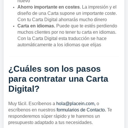
nuevo
Ahorro importante en costes
. La impresión y el
diseño de una Carta supone un importante coste.
Con tu Carta Digital ahorrarás mucho dinero
Carta en idiomas.
Puede que te estés perdiendo
muchos clientes por no tener tu carta en idiomas.
Con la Carta Digital esta traducción se hace
automáticamente a los idiomas que elijas
¿Cuáles son los pasos
para contratar una Carta
Digital?
Muy fácil. Escríbenos a
hola@placein.com,
o
escríbenos en nuestros
formularios de Contacto.
Te
responderemos súper rápido y te haremos un
presupuesto adaptado a tus necesidades.