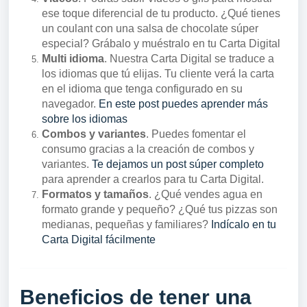
ese toque diferencial de tu producto. ¿Qué tienes
un coulant con una salsa de chocolate súper
especial? Grábalo y muéstralo en tu Carta Digital
Multi idioma
. Nuestra Carta Digital se traduce a
los idiomas que tú elijas. Tu cliente verá la carta
en el idioma que tenga configurado en su
navegador.
En este post puedes aprender más
sobre los idiomas
Combos y variantes
. Puedes fomentar el
consumo gracias a la creación de combos y
variantes.
Te dejamos un post súper completo
para aprender a crearlos para tu Carta Digital.
Formatos y tamaños
. ¿Qué vendes agua en
formato grande y pequeño? ¿Qué tus pizzas son
medianas, pequeñas y familiares?
Indícalo en tu
Carta Digital fácilmente
Beneficios de tener una