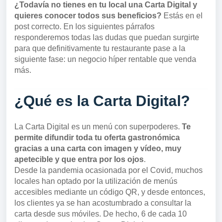
¿Todavía no tienes en tu local una Carta Digital y
quieres conocer todos sus beneficios?
Estás en el
post correcto. En los siguientes párrafos
responderemos todas las dudas que puedan surgirte
para que definitivamente tu restaurante pase a la
siguiente fase: un negocio híper rentable que venda
más.
¿Qué es la Carta Digital?
La Carta Digital es un menú con superpoderes.
Te
permite difundir toda tu oferta gastronómica
gracias a una carta con imagen y vídeo, muy
apetecible y que entra por los ojos
.
Desde la pandemia ocasionada por el Covid, muchos
locales han optado por la utilización de menús
accesibles mediante un código QR, y desde entonces,
los clientes ya se han acostumbrado a consultar la
carta desde sus móviles. De hecho, 6 de cada 10