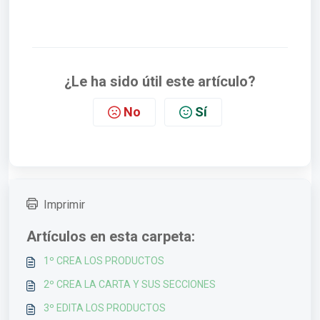
¿Le ha sido útil este artículo?
No
Sí
Imprimir
Artículos en esta carpeta:
1º CREA LOS PRODUCTOS
2º CREA LA CARTA Y SUS SECCIONES
3º EDITA LOS PRODUCTOS