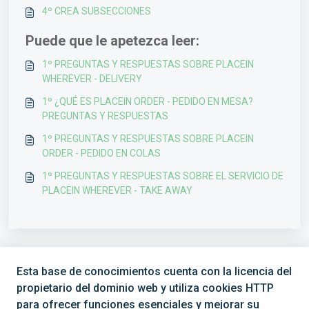
4º CREA SUBSECCIONES
Puede que le apetezca leer:
1º PREGUNTAS Y RESPUESTAS SOBRE PLACEIN
WHEREVER - DELIVERY
1º ¿QUÉ ES PLACEIN ORDER - PEDIDO EN MESA?
PREGUNTAS Y RESPUESTAS
1º PREGUNTAS Y RESPUESTAS SOBRE PLACEIN
ORDER - PEDIDO EN COLAS
1º PREGUNTAS Y RESPUESTAS SOBRE EL SERVICIO DE
PLACEIN WHEREVER - TAKE AWAY
Esta base de conocimientos cuenta con la licencia del
propietario del dominio web y utiliza cookies HTTP
para ofrecer funciones esenciales y mejorar su