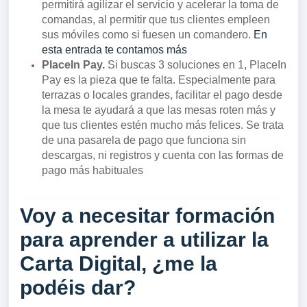
permitirá agilizar el servicio y acelerar la toma de
comandas, al permitir que tus clientes empleen
sus móviles como si fuesen un comandero.
En
esta entrada te contamos más
PlaceIn Pay.
Si buscas 3 soluciones en 1, PlaceIn
Pay es la pieza que te falta. Especialmente para
terrazas o locales grandes, facilitar el pago desde
la mesa te ayudará a que las mesas roten más y
que tus clientes estén mucho más felices. Se trata
de una pasarela de pago que funciona sin
descargas, ni registros y cuenta con las formas de
pago más habituales
Voy a necesitar formación
para aprender a utilizar la
Carta Digital, ¿me la
podéis dar?