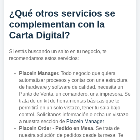
¿Qué otros servicios se
complementan con la
Carta Digital?
Si estás buscando un salto en tu negocio, te
recomendamos estos servicios:
PlaceIn Manager.
Todo negocio que quiera
automatizar procesos y contar con una estructura
de hardware y software de calidad, necesita un
Punto de Venta, un comandero, una impresora. Se
trata de un kit de herramientas básicas que te
permitirá en un solo vistazo, tener tu sala bajo
control. Solicítanos información o echa un vistazo
a nuestra sección de
PlaceIn Manager
PlaceIn Order - Pedido en Mesa
. Se trata de
nuestra solución de pedidos desde la mesa. Te