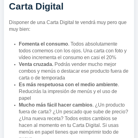
Carta Digital
Disponer de una Carta Digital te vendrá muy pero que
muy bien:
Fomenta el consumo
. Todos absolutamente
todos comemos con los ojos. Una carta con foto y
vídeo incrementa el consumo en casi el 20%
Venta cruzada.
Podrás vender mucho mejor
combos y menús o destacar ese producto fuera de
carta o de temporada
Es más respetuosa con el medio ambiente
.
Reducirás la impresión de menús y el uso de
papel
Mucho más fácil hacer cambios
. ¿Un producto
fuera de carta? ¿Un pescado que sube de precio?
¿Una nueva receta? Todos estos cambios se
hacen al momento en tu Carta Digital. Si usas
menús en papel tienes que reimprimir todo de