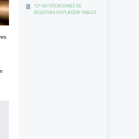
RESERVAS
12º NOTIFICACIONES DE
RESERVAS EN PLACEIN TABLES
res
un