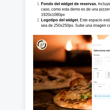
Fondo del widget de reservas.
Incluy
caso, como esta demo es de una pizzer
1920x1080px
Logotipo del widget.
Este espacio está
sea de 250x250px. Sube una imagen con