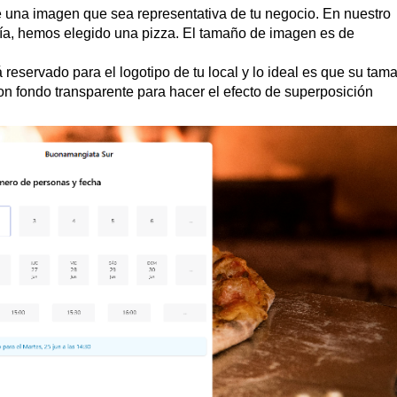
e una imagen que sea representativa de tu negocio. En nuestro
ía, hemos elegido una pizza. El tamaño de imagen es de
 reservado para el logotipo de tu local y lo ideal es que su tam
 fondo transparente para hacer el efecto de superposición