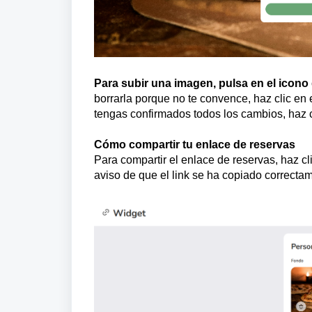
Para subir una imagen, pulsa en el icono
borrarla porque no te convence, haz clic en 
tengas confirmados todos los cambios, haz c
Cómo compartir tu enlace de reservas
Para compartir el enlace de reservas, haz cli
aviso de que el link se ha copiado correcta