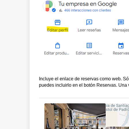
Incluye el enlace de reservas como web. Sól
puedes incluirlo en el botón Reservas. Una 