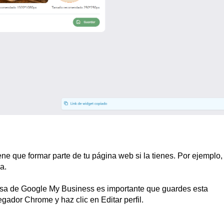
ene que formar parte de tu página web si la tienes. Por ejemplo,
a.
resa de Google My Business es importante que guardes esta
egador Chrome y haz clic en Editar perfil.