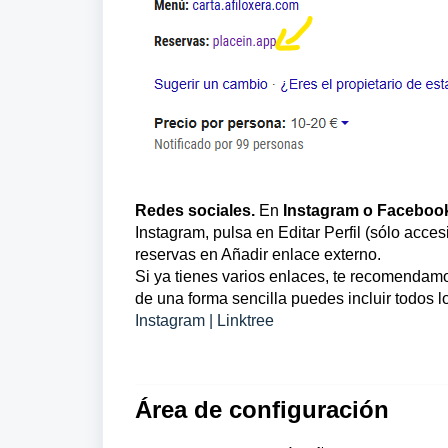
Redes sociales.
En
Instagram o Faceboo
Instagram, pulsa en Editar Perfil (sólo acce
reservas en Añadir enlace externo.
Si ya tienes varios enlaces, te recomenda
de una forma sencilla puedes incluir todos 
Instagram | Linktree
Área de configuración