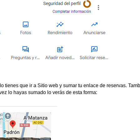
o tienes que ir a Sitio web y sumar tu enlace de reservas. Tam
vez lo hayas sumado lo verás de esta forma: