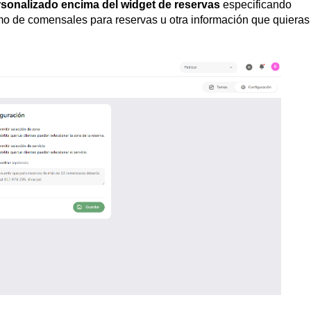
rsonalizado encima del widget
de reservas
especificando
o de comensales para reservas u otra información que quieras