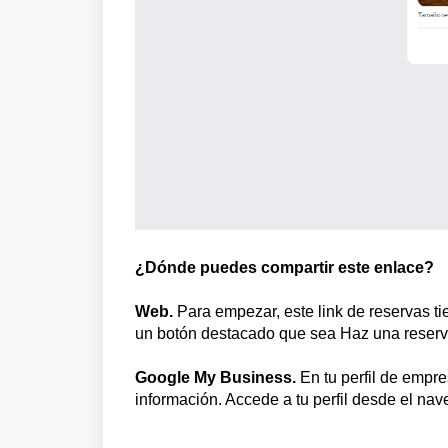
¿Dónde puedes compartir este enlace?
Web.
Para empezar, este link de reservas ti
un botón destacado que sea Haz una reserv
Google My Business.
En tu perfil de emp
información. Accede a tu perfil desde el nav