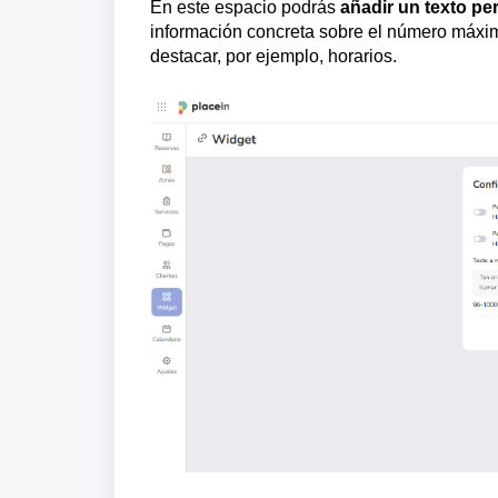
En este espacio podrás
añadir un texto pe
información concreta sobre el número máxim
destacar, por ejemplo, horarios.