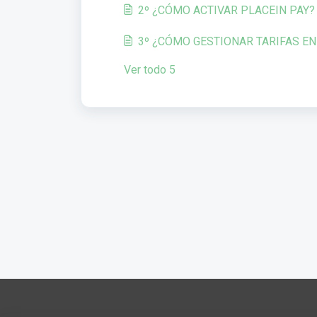
2º ¿CÓMO ACTIVAR PLACEIN PAY?
3º ¿CÓMO GESTIONAR TARIFAS EN
Ver todo 5