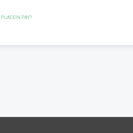
 PLACEIN PAY?