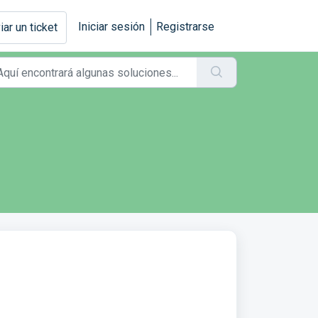
Iniciar sesión
Registrarse
iar un ticket